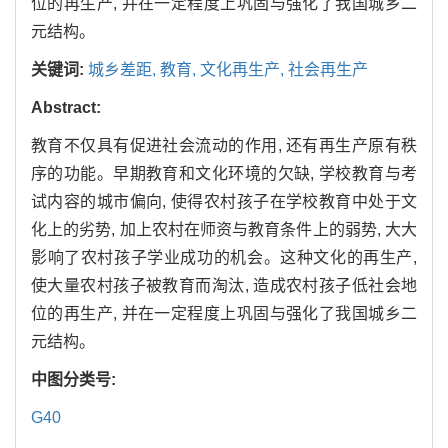
位的再生产, 并在一定程度上巩固与强化了我国城乡二
元结构。
关键词:
城乡差距,
教育,
文化再生产,
社会再生产
Abstract:
教育不仅具有促进社会流动的作用, 还有再生产原有秩
序的功能。早期教育和文化环境的欠缺, 学校教育与考
试内容的城市偏向, 使得农村孩子在学校教育中处于文
化上的劣势, 加上农村在师资与教育条件上的弱势, 大大
影响了农村孩子学业成功的机会。这种文化的再生产,
使大量农村孩子被教育而淘汰, 造成农村孩子低社会地
位的再生产, 并在一定程度上巩固与强化了我国城乡二
元结构。
中图分类号:
G40