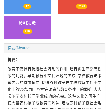
17
7198
被引次数
210
摘要/Abstract
摘要：
教育不仅具有促进社会流动的作用, 还有再生产原有秩
序的功能。早期教育和文化环境的欠缺, 学校教育与考
试内容的城市偏向, 使得农村孩子在学校教育中处于文
化上的劣势, 加上农村在师资与教育条件上的弱势, 大大
影响了农村孩子学业成功的机会。这种文化的再生产,
使大量农村孩子被教育而淘汰, 造成农村孩子低社会地