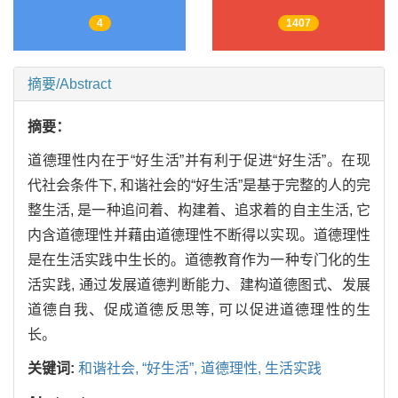
4
1407
摘要/Abstract
摘要：
道德理性内在于“好生活”并有利于促进“好生活”。在现
代社会条件下, 和谐社会的“好生活”是基于完整的人的完
整生活, 是一种追问着、构建着、追求着的自主生活, 它
内含道德理性并藉由道德理性不断得以实现。道德理性
是在生活实践中生长的。道德教育作为一种专门化的生
活实践, 通过发展道德判断能力、建构道德图式、发展
道德自我、促成道德反思等, 可以促进道德理性的生
长。
关键词:
和谐社会,
“好生活”,
道德理性,
生活实践