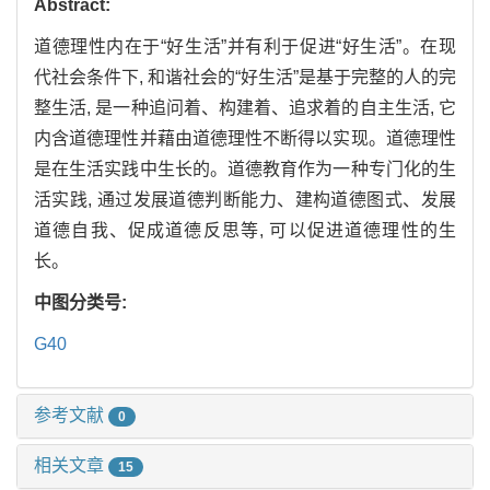
Abstract:
道德理性内在于“好生活”并有利于促进“好生活”。在现
代社会条件下, 和谐社会的“好生活”是基于完整的人的完
整生活, 是一种追问着、构建着、追求着的自主生活, 它
内含道德理性并藉由道德理性不断得以实现。道德理性
是在生活实践中生长的。道德教育作为一种专门化的生
活实践, 通过发展道德判断能力、建构道德图式、发展
道德自我、促成道德反思等, 可以促进道德理性的生
长。
中图分类号:
G40
参考文献
0
相关文章
15