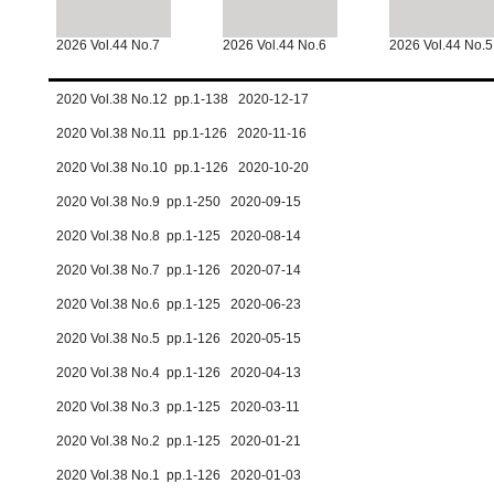
2026 Vol.44 No.7
2026 Vol.44 No.6
2026 Vol.44 No.5
2020 Vol.38 No.12 pp.1-138 2020-12-17
2020 Vol.38 No.11 pp.1-126 2020-11-16
2020 Vol.38 No.10 pp.1-126 2020-10-20
2020 Vol.38 No.9 pp.1-250 2020-09-15
2020 Vol.38 No.8 pp.1-125 2020-08-14
2020 Vol.38 No.7 pp.1-126 2020-07-14
2020 Vol.38 No.6 pp.1-125 2020-06-23
2020 Vol.38 No.5 pp.1-126 2020-05-15
2020 Vol.38 No.4 pp.1-126 2020-04-13
2020 Vol.38 No.3 pp.1-125 2020-03-11
2020 Vol.38 No.2 pp.1-125 2020-01-21
2020 Vol.38 No.1 pp.1-126 2020-01-03