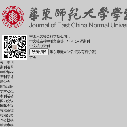
中国人文社会科学核心期刊
中文社会科学引文索引(CSSCI)来源期刊
中文核心期刊
导航切换
华东师范大学学报(教育科学版)
首页
关于本刊
期刊沿革
组织架构
期刊荣誉
编委会
编辑团队
学术动态
本刊活动
国内会议
国际会议
投稿审稿
投稿须知
作者投稿
编辑审稿