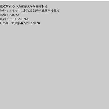
版权所有 © 华东师范大学学报期刊社
地址：上海市中山北路3663号电化教学楼五楼
邮编：200062
电话：021-62233761
E-mail：xbjk@xb.ecnu.edu.cn